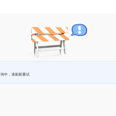
查询中，请刷新重试