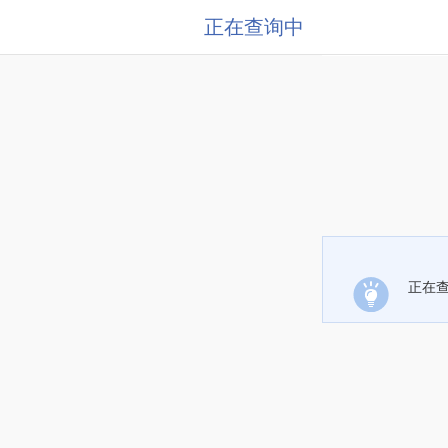
正在查询中
正在