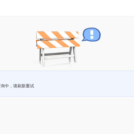
查询中，请刷新重试