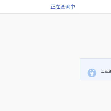
正在查询中
正在