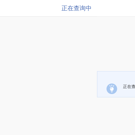
正在查询中
正在