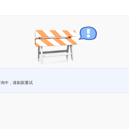
查询中，请刷新重试