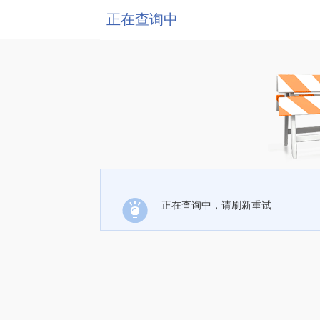
正在查询中
正在查询中，请刷新重试