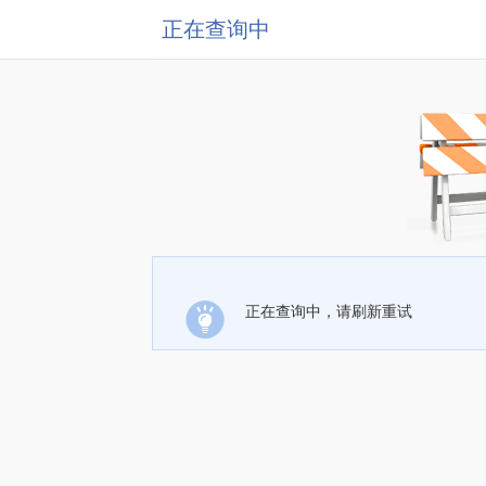
正在查询中
正在查询中，请刷新重试